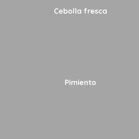
Cebolla fresca
Pimiento