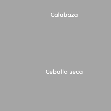
Calabaza
Cebolla seca