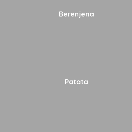
Berenjena
Patata