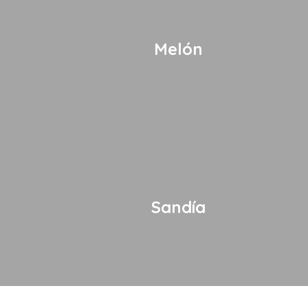
Melón
Sandía