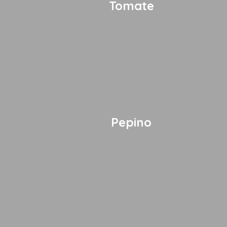
Tomate
Pepino