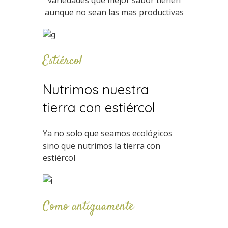
variedades que mejor sabor tienen
aunque no sean las mas productivas
Estiércol
Nutrimos nuestra
tierra con estiércol
Ya no solo que seamos ecológicos
sino que nutrimos la tierra con
estiércol
Como antiguamente