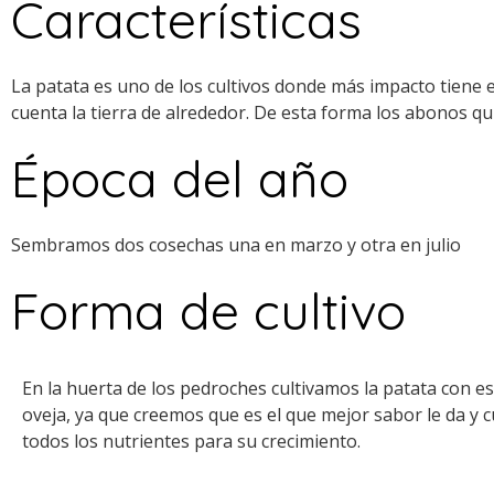
Características
La patata es uno de los cultivos donde más impacto tiene el
cuenta la tierra de alrededor. De esta forma los abonos q
Época del año
Sembramos dos cosechas una en marzo y otra en julio
Forma de cultivo
En la huerta de los pedroches cultivamos la patata con es
oveja, ya que creemos que es el que mejor sabor le da y 
todos los nutrientes para su crecimiento.