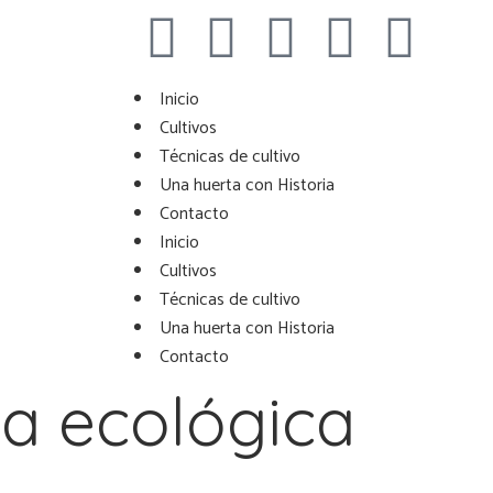
Inicio
Cultivos
Técnicas de cultivo
Una huerta con Historia
Contacto
Inicio
Cultivos
Técnicas de cultivo
Una huerta con Historia
Contacto
ta ecológica