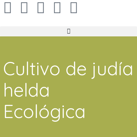
Cultivo de judía
helda
Ecológica