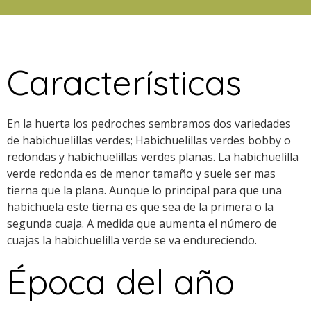
Características
En la huerta los pedroches sembramos dos variedades
de habichuelillas verdes; Habichuelillas verdes bobby o
redondas y habichuelillas verdes planas. La habichuelilla
verde redonda es de menor tamaño y suele ser mas
tierna que la plana. Aunque lo principal para que una
habichuela este tierna es que sea de la primera o la
segunda cuaja. A medida que aumenta el número de
cuajas la habichuelilla verde se va endureciendo.
Época del año