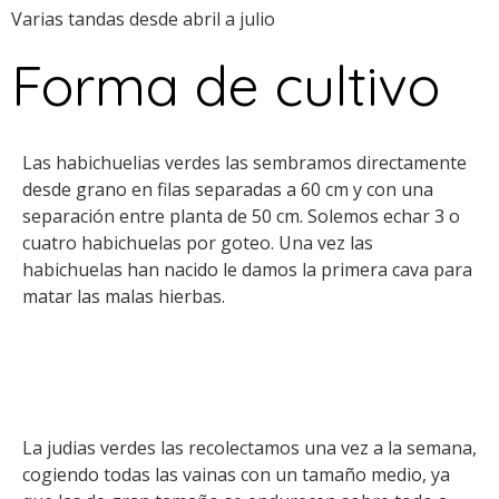
Varias tandas desde abril a julio
Forma de cultivo
Las habichuelias verdes las sembramos directamente
desde grano en filas separadas a 60 cm y con una
separación entre planta de 50 cm. Solemos echar 3 o
cuatro habichuelas por goteo. Una vez las
habichuelas han nacido le damos la primera cava para
matar las malas hierbas.
La judias verdes las recolectamos una vez a la semana,
cogiendo todas las vainas con un tamaño medio, ya