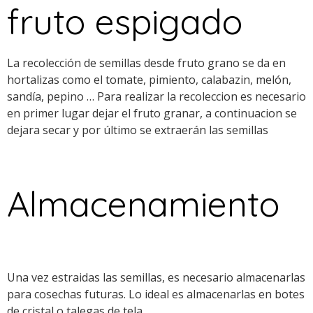
fruto espigado
La recolección de semillas desde fruto grano se da en
hortalizas como el tomate, pimiento, calabazin, melón,
sandía, pepino … Para realizar la recoleccion es necesario
en primer lugar dejar el fruto granar, a continuacion se
dejara secar y por último se extraerán las semillas
Almacenamiento
Una vez estraidas las semillas, es necesario almacenarlas
para cosechas futuras. Lo ideal es almacenarlas en botes
de cristal o talegas de tela.