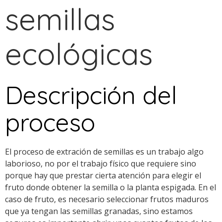
semillas
ecológicas
Descripción del
proceso
El proceso de extración de semillas es un trabajo algo
laborioso, no por el trabajo físico que requiere sino
porque hay que prestar cierta atención para elegir el
fruto donde obtener la semilla o la planta espigada. En el
caso de fruto, es necesario seleccionar frutos maduros
que ya tengan las semillas granadas, sino estamos