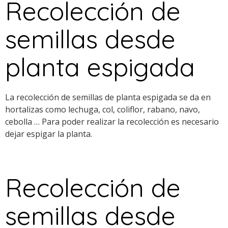
Recolección de
semillas desde
planta espigada
La recolección de semillas de planta espigada se da en
hortalizas como lechuga, col, coliflor, rabano, navo,
cebolla … Para poder realizar la recolección es necesario
dejar espigar la planta.
Recolección de
semillas desde