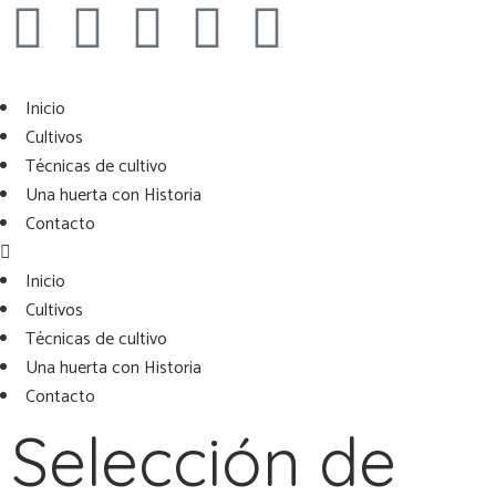
Inicio
Cultivos
Técnicas de cultivo
Una huerta con Historia
Contacto
Inicio
Cultivos
Técnicas de cultivo
Una huerta con Historia
Contacto
Selección de