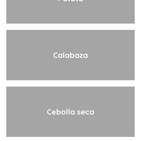
Calabaza
Cebolla seca